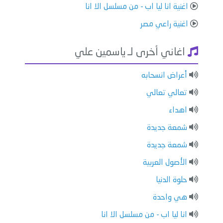
اغنية انا ليا اب - من مسلسل الا انا
اغنية راعي مصر
اغاني أخرى لـ ياسمين علي
أعراض انسحابه
تعالي تعالي
اهداء
شمعة جديدة
شمعة جديدة
الأصول العربية
حلوة الدنيا
هي واحدة
انا ليا اب - من مسلسل الا انا