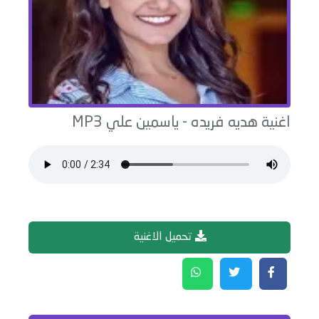
اغنية
هديه فريده
-
ياسمين علي
MP3
تحميل الاغنية