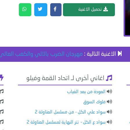
تحميل الاغنية
الاغنية التالية :
مهرجان الضرب بالالي والكعب العالي
اغاني أخرى لـ اتحاد القمة وفيلو
العودة من بعد الغياب
ملوك السوق
سواد علي الكل - من مسلسل العتاولة 2
سواد ع الكل - تتر النهاية لمسلسل العتاولة 2