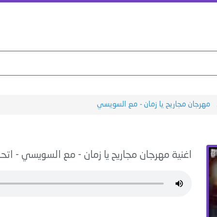
مهرجان مجاريح يا زمان - مع السويسي
اغنية
مهرجان مجاريح يا زمان - مع السويسي
-
اتحا