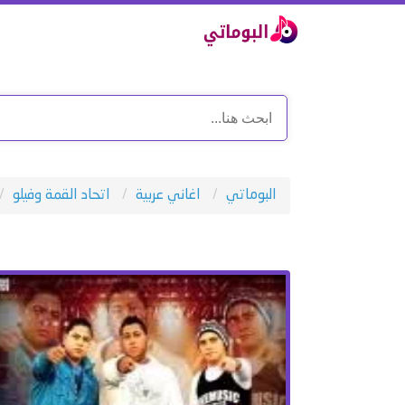
البوماتي
اغاني عربية
اتحاد القمة وفيلو