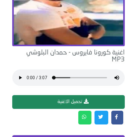
اغنية
كورونا فايروس
-
حمدان البلوشي
MP3
تحميل الاغنية