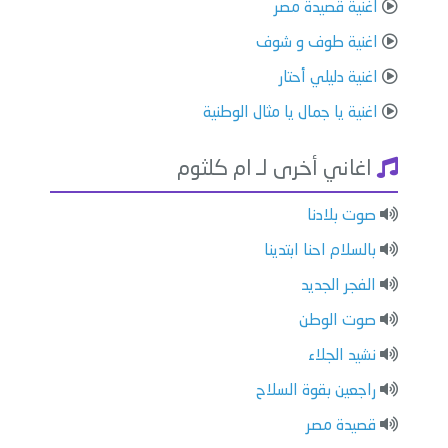
اغنية قصيدة مصر
اغنية طوف و شوف
اغنية دليلي أحتار
اغنية يا جمال يا مثال الوطنية
اغاني أخرى لـ ام كلثوم
صوت بلادنا
بالسلام احنا ابتدينا
الفجر الجديد
صوت الوطن
نشيد الجلاء
راجعين بقوة السلاح
قصيدة مصر