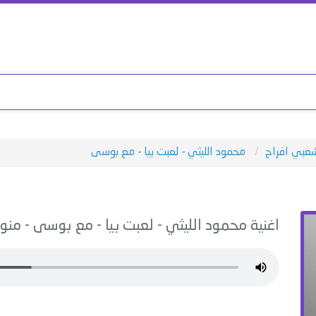
عبي افراح
محمود الليثي - لعبت بيا - مع بوسى
اغنية
محمود الليثي - لعبت بيا - مع بوسى
-
منو