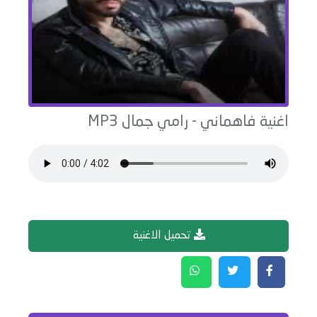
اغنية
فاهماني
-
رامي جمال
MP3
تحميل الاغنية