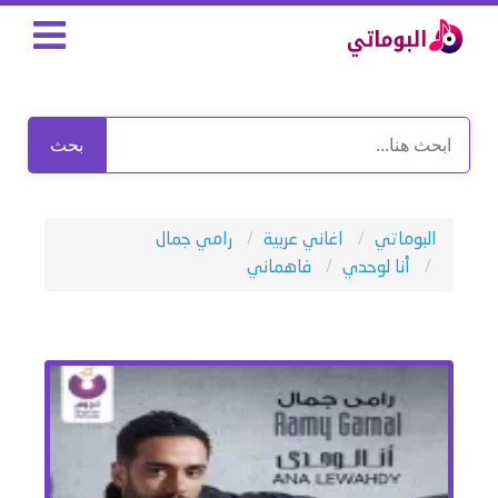
بحث
البوماتي
اغاني عربية
رامي جمال
أنا لوحدي
فاهماني