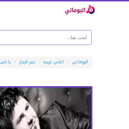
البوماتي
اغاني عربية
نصر البحار
يا ناس