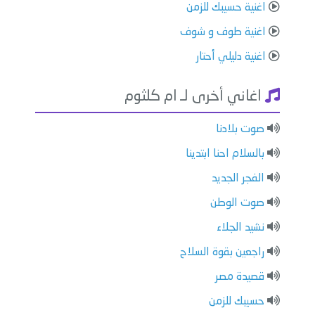
اغنية حسيبك للزمن
اغنية طوف و شوف
اغنية دليلي أحتار
اغاني أخرى لـ ام كلثوم
صوت بلادنا
بالسلام احنا ابتدينا
الفجر الجديد
صوت الوطن
نشيد الجلاء
راجعين بقوة السلاح
قصيدة مصر
حسيبك للزمن