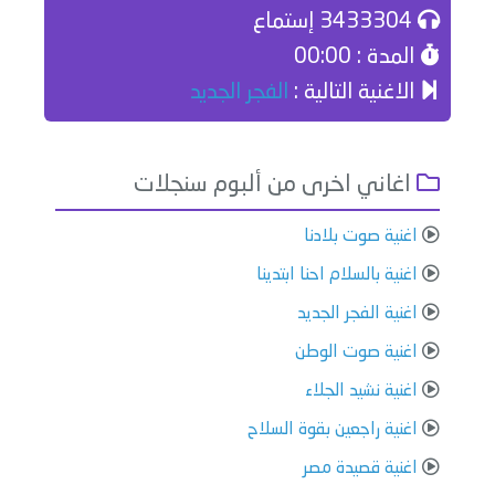
3433304 إستماع
المدة : 00:00
الاغنية التالية :
الفجر الجديد
اغاني اخرى من ألبوم سنجلات
اغنية صوت بلادنا
اغنية بالسلام احنا ابتدينا
اغنية الفجر الجديد
اغنية صوت الوطن
اغنية نشيد الجلاء
اغنية راجعين بقوة السلاح
اغنية قصيدة مصر