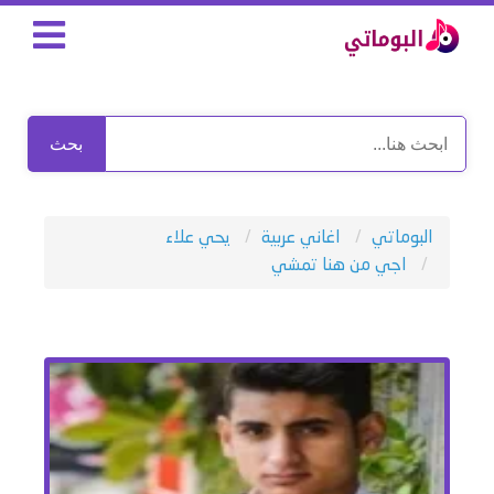
بحث
البوماتي
اغاني عربية
يحي علاء
اجي من هنا تمشي