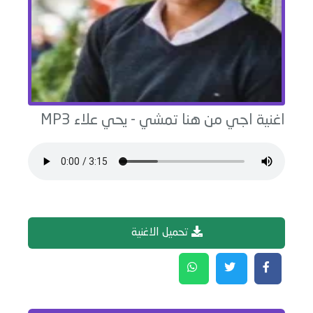
اغنية
اجي من هنا تمشي
-
يحي علاء
MP3
تحميل الاغنية