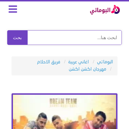
بحث
البوماتي
اغاني عربية
فريق الاحلام
مهرجان اكشن اكشن