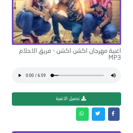
اغنية
مهرجان اكشن اكشن
-
فريق الاحلام
MP3
تحميل الاغنية