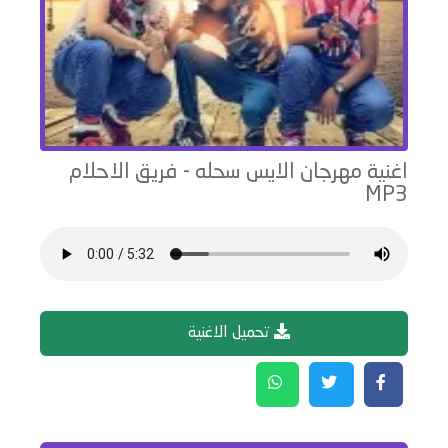
اغنية
مهرجان الايس سحله
-
فريق الاحلام
MP3
تحميل الاغنية