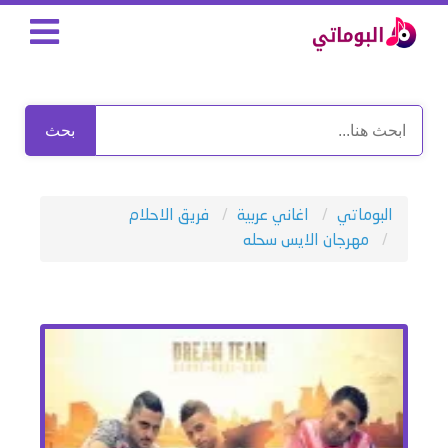
بحث
البوماتي
اغاني عربية
فريق الاحلام
مهرجان الايس سحله