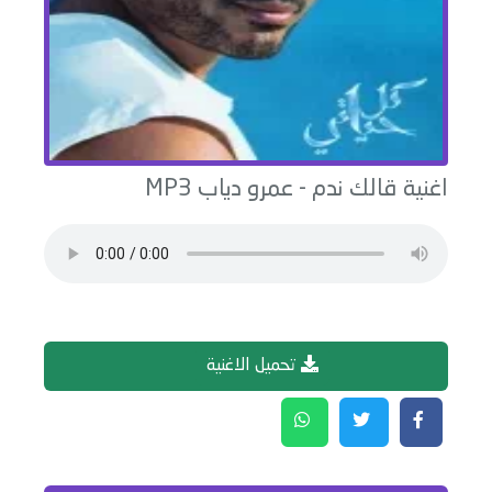
اغنية
قالك ندم
-
عمرو دياب
MP3
تحميل الاغنية