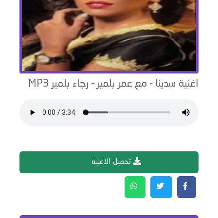
اغنية
سدينا - مع عمر بلمير
-
رجاء بلمير
MP3
تحميل الاغنية