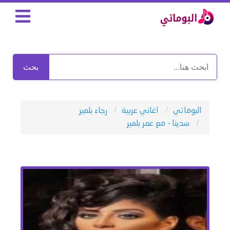
بحث
البوماتي
اغاني عربية
رجاء بلمير
سدينا - مع عمر بلمير