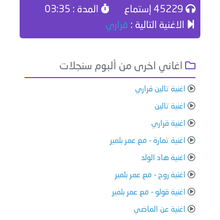
45229 إستماع
المدة : 03:35
الاغنية التالية :
قراري
اغاني اخرى من ألبوم سنجلات
اغنية تالين قراري
اغنية تالين
اغنية قراري
اغنية تمارة - مع عمر بلمير
اغنية هاد الولد
اغنية روح - مع عمر بلمير
اغنية قولو - مع عمر بلمير
اغنية عن الماضي