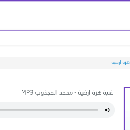
هزة ارضية
اغنية
هزة ارضية
-
محمد المجذوب
MP3