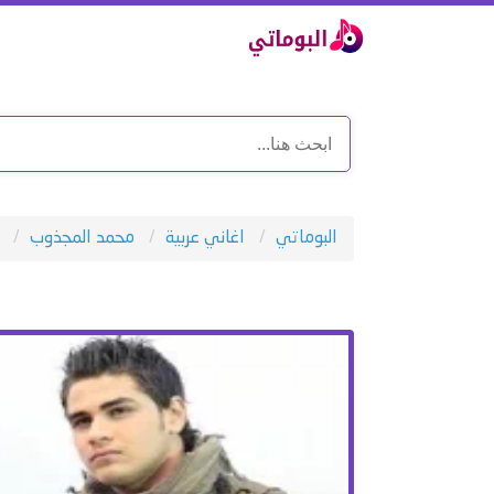
البوماتي
اغاني عربية
محمد المجذوب