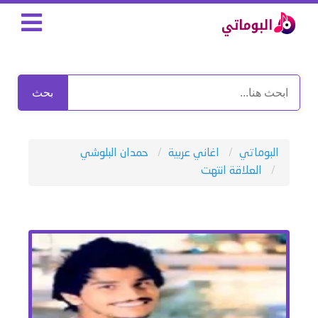
بحث
البوماتي
اغاني عربية
حمدان البلوشي
العلاقة انتهت