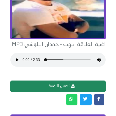
اغنية
العلاقة انتهت
-
حمدان البلوشي
MP3
تحميل الاغنية