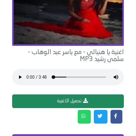
اغنية
يا هنيالي - مع ياسر عبد الوهاب
-
سلمى رشيد
MP3
تحميل الاغنية