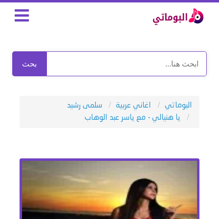
بحث
البوماتي
اغاني عربية
سلمى رشيد
يا هنيالي - مع ياسر عبد الوهاب