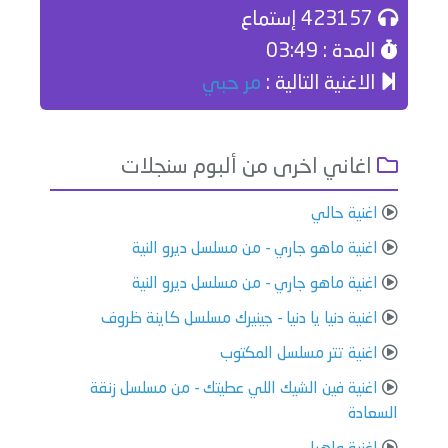
423157 إستماع
المدة : 03:49
الاغنية التالية :
مر حبي
اغاني اخرى من ألبوم سنجلات
اغنية حالي
اغنية ماهو جاري - من مسلسل ديرو النية
اغنية ماهو جاري - من مسلسل ديرو النية
اغنية دنيا يا دنيا - جينيرك مسلسل كاينة ظروف
اغنية تتر مسلسل المكتوب
اغنية فين الشيك اللي عطيتك - من مسلسل زنقة
السعادة