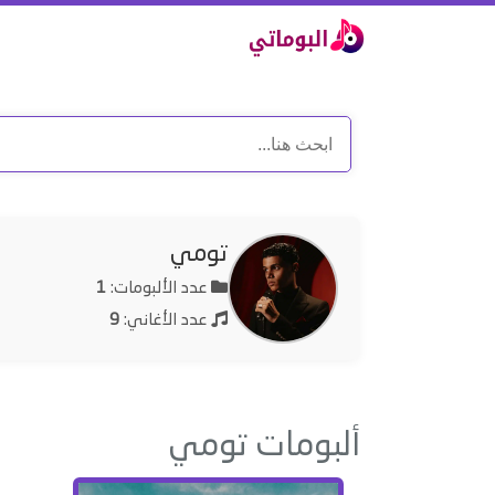
تومي
عدد الألبومات:
1
عدد الأغاني:
9
ألبومات تومي