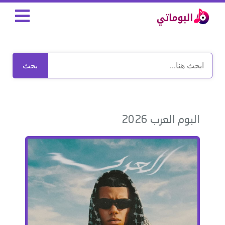
بحث
البوم العرب 2026