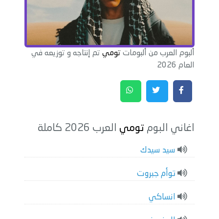
ألبوم العرب من ألبومات
تومي
تم إنتاجه و توزيعه في
العام 2026
اغاني البوم
تومي
العرب 2026 كاملة
سيد سيدك
توأم جبروت
انساكي