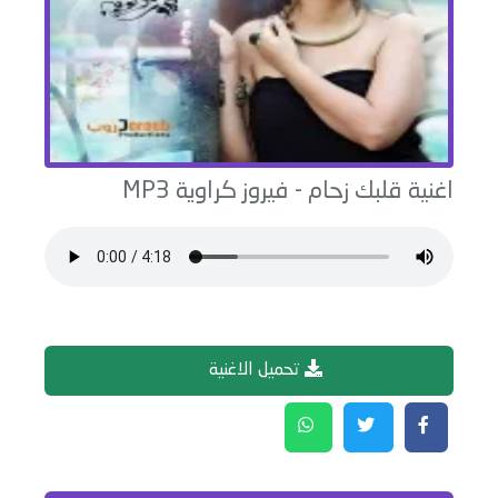
اغنية
قلبك زحام
-
فيروز كراوية
MP3
تحميل الاغنية