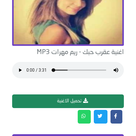
اغنية
عقرب حبك
-
ريم مهرات
MP3
تحميل الاغنية