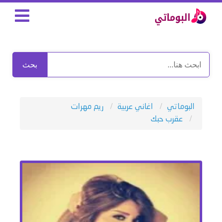
بحث
البوماتي
اغاني عربية
ريم مهرات
عقرب حبك