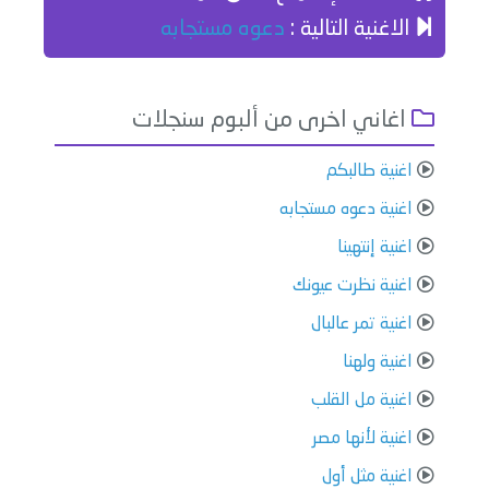
الاغنية التالية :
دعوه مستجابه
اغاني اخرى من ألبوم سنجلات
اغنية طالبكم
اغنية دعوه مستجابه
اغنية إنتهينا
اغنية نظرت عيونك
اغنية تمر عالبال
اغنية ولهنا
اغنية مل القلب
اغنية لأنها مصر
اغنية مثل أول