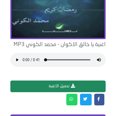
اغنية
يا خالق الاكوان
-
محمد الكوني
MP3
تحميل الاغنية