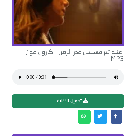
اغنية
تتر مسلسل غدر الزمن
-
كارول عون
MP3
تحميل الاغنية