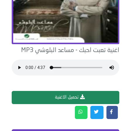
اغنية
تعبت احبك
-
مساعد البلوشي
MP3
تحميل الاغنية