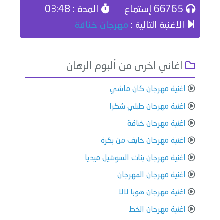
66765 إستماع
المدة : 03:48
الاغنية التالية :
مهرجان خناقة
اغاني اخرى من ألبوم الرهان
اغنية مهرجان كان ماشي
اغنية مهرجان طبلي شكرا
اغنية مهرجان خناقة
اغنية مهرجان خايف من بكرة
اغنية مهرجان بنات السوشيل ميديا
اغنية مهرجان المهرجان
اغنية مهرجان هوبا لالا
اغنية مهرجان الخط