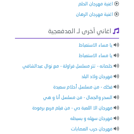
اغنية مهرجان الحلم
اغنية مهرجان الرهان
اغاني أخرى لـ المدفعجية
يا مساء الاستعباط
يا مساء الاستعباط
خلصانه - تتر مسلسل فراولة - مع نوال عبدالشافي
مهرجان ولاد البلد
فكك - من مسلسل أحلام سعيدة
السحر والجمال - من مسلسل أنا و هي
مهرجان الا اللعبة دي - من فيلم مربع برمودة
مهرجان سهله و بسيطه
مهرجان حرب العصابات