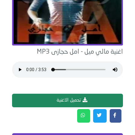
اغنية
مالي ميل
-
امل حجازى
MP3
تحميل الاغنية