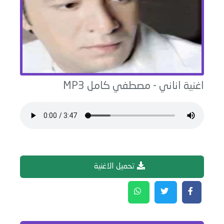
اغنية
اناني
-
مصطفي كامل
MP3
تحميل الاغنية