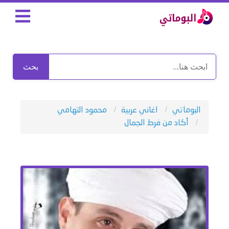
بحث
البوماتي
اغاني عربية
محمود التهامي
أكاد من فرط الجمال