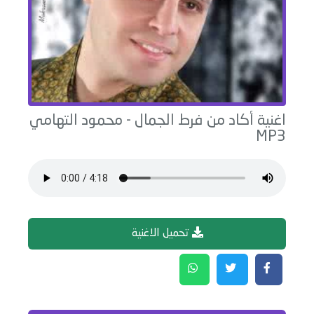
اغنية
أكاد من فرط الجمال
-
محمود التهامي
MP3
تحميل الاغنية