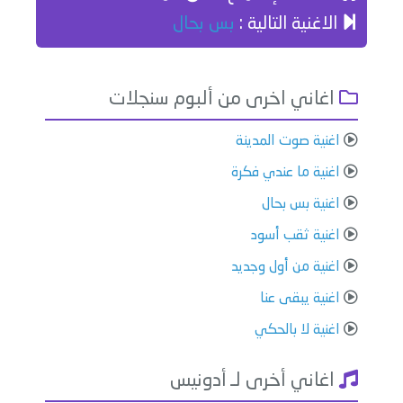
الاغنية التالية :
بس بحال
اغاني اخرى من ألبوم سنجلات
اغنية صوت المدينة
اغنية ما عندي فكرة
اغنية بس بحال
اغنية ثقب أسود
اغنية من أول وجديد
اغنية يبقى عنا
اغنية لا بالحكي
اغاني أخرى لـ أدونيس