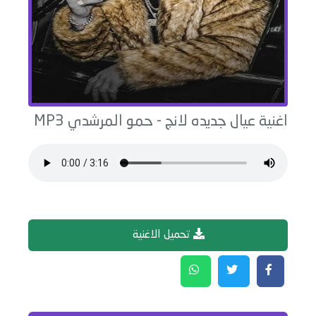
اغنية
عيال جديده لانج
-
حمو المرشدي
MP3
تحميل الاغنية