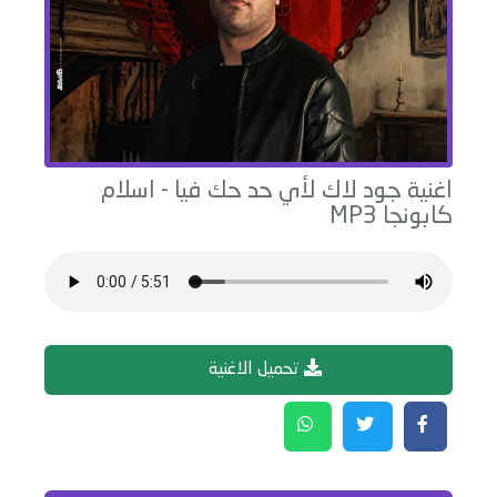
اغنية
جود لاك لأي حد حك فيا
-
اسلام
كابونجا
MP3
تحميل الاغنية