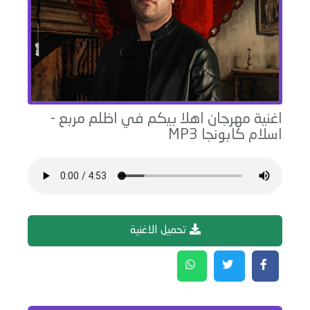
اغنية
مهرجان اهلا بيكم في اظلم مربع
-
اسلام كابونجا
MP3
تحميل الاغنية