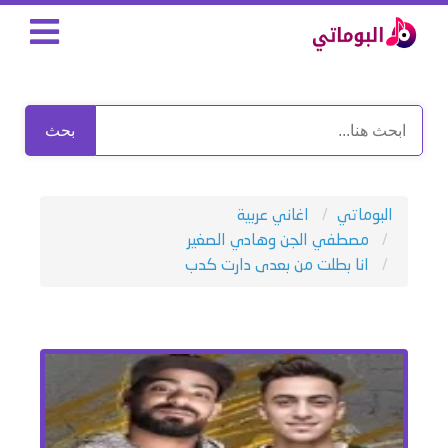
بحث
البوماتي
اغاني عربية
مصطفي الجن وهادي الصغير
انا بطلت من بعدى دارت كدب