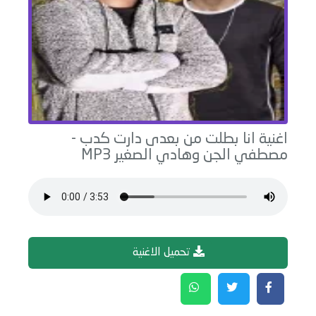
اغنية
انا بطلت من بعدى دارت كدب
-
مصطفي الجن وهادي الصغير
MP3
تحميل الاغنية