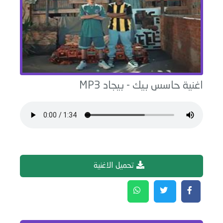
اغنية
حاسس بيك
-
بيجاد
MP3
تحميل الاغنية