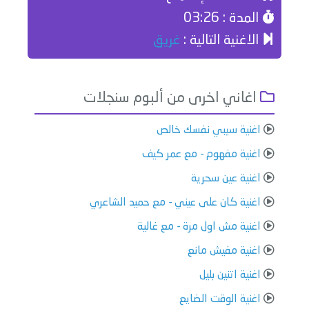
المدة : 03:26
الاغنية التالية :
غريق
اغاني اخرى من ألبوم سنجلات
اغنية سيبي نفسك خالص
اغنية مفهوم - مع عمر كيف
اغنية عين سحرية
اغنية كان على عيني - مع حميد الشاعري
اغنية مش اول مرة - مع غالية
اغنية مفيش مانع
اغنية اتنين بليل
اغنية الوقت الضايع