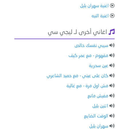
اغنية سهران بليل
اغنية النيه
اغاني أخرى لـ ليجي سي
سيبي نفسك خالص
مفهوم - مع عمر كيف
عين سحرية
كان على عيني - مع حميد الشاعري
مش اول مرة - مع غالية
مفيش مانع
اتنين بليل
الوقت الضايع
سهران بليل