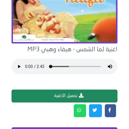
اغنية
لما الشمس
-
هيفاء وهبي
MP3
تحميل الاغنية