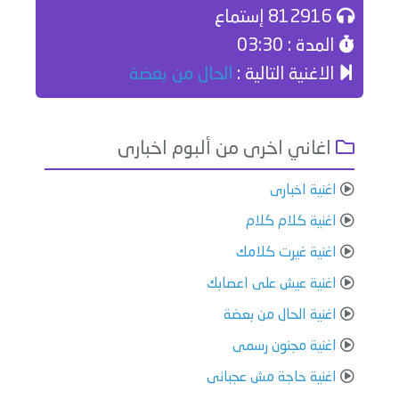
812916 إستماع
المدة : 03:30
الاغنية التالية :
الحال من بعضة
اغاني اخرى من ألبوم اخبارى
اغنية اخبارى
اغنية كلام كلام
اغنية غيرت كلامك
اغنية عيش على اعصابك
اغنية الحال من بعضة
اغنية مجنون رسمى
اغنية حاجة مش عجبانى