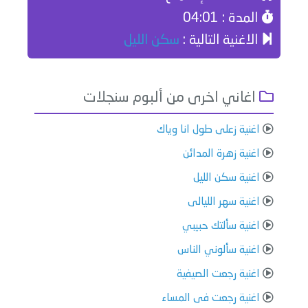
المدة : 04:01
الاغنية التالية :
سكن الليل
اغاني اخرى من ألبوم سنجلات
اغنية زعلى طول انا وياك
اغنية زهرة المدائن
اغنية سكن الليل
اغنية سهر الليالى
اغنية سألتك حبيبي
اغنية سألوني الناس
اغنية رجعت الصيفية
اغنية رجعت فى المساء