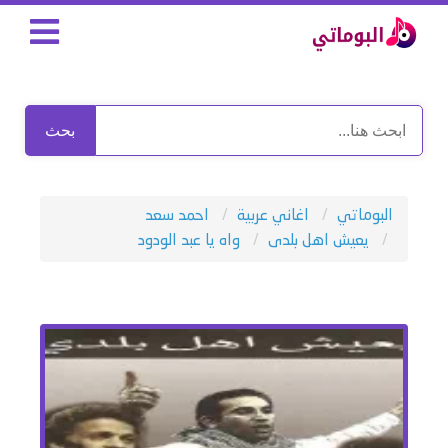
بحث
البوماتي
اغاني عربية
احمد سعد
يعيش اهل بلدى
واه يا عبد الودود