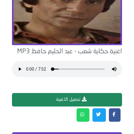
اغنية
حكاية شعب
-
عبد الحليم حافظ
MP3
تحميل الاغنية