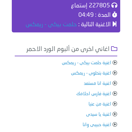
227805 إستماع
المدة : 04:49
الاغنية التالية :
حلمت بيكى - ريمكس
اغاني اخرى من ألبوم الورد الاحمر
اغنية حلمت بيكى - ريمكس
اغنية بتحلوى - ريمكس
اغنية انا مستعد
اغنية فارس احلامك
اغنية من عنيا
اغنية يا سيدى
اغنية حبيبى وانا