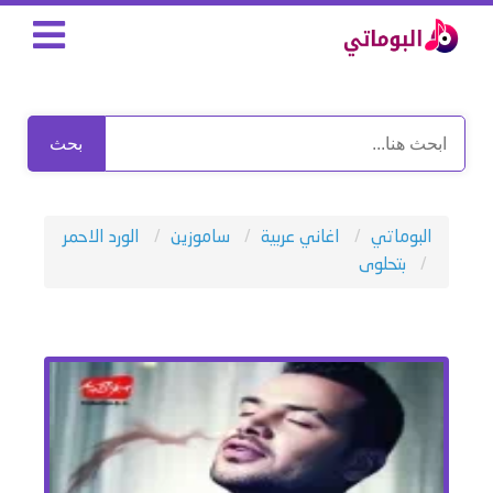
بحث
البوماتي
اغاني عربية
ساموزين
الورد الاحمر
بتحلوى