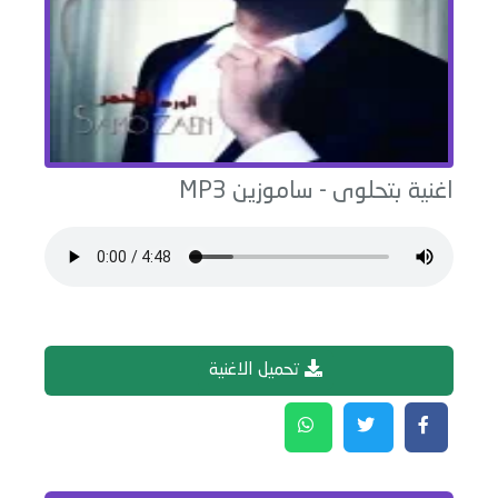
اغنية
بتحلوى
-
ساموزين
MP3
تحميل الاغنية