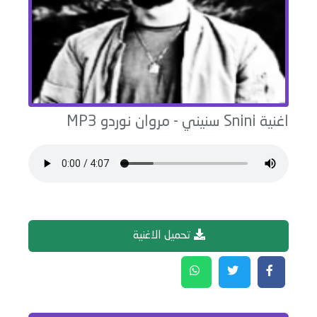
اغنية
Snini سنيني
-
مروان نوردو
MP3
تحميل الاغنية