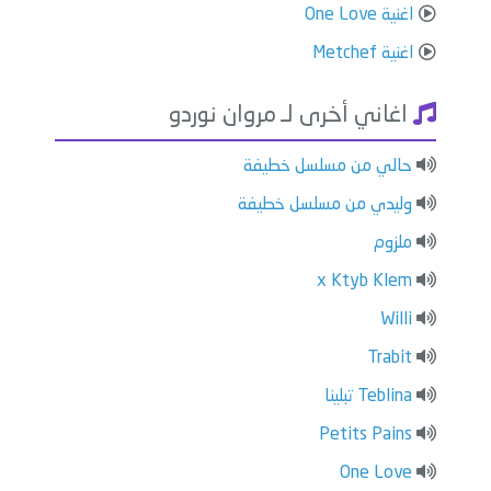
اغنية One Love
اغنية Metchef
اغاني أخرى لـ مروان نوردو
حالي من مسلسل خطيفة
وليدي من مسلسل خطيفة
ملزوم
x Ktyb Klem
Willi
Trabit
Teblina تبلينا
Petits Pains
One Love