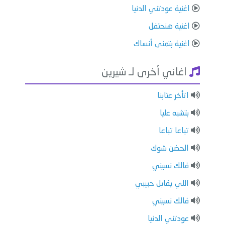
اغنية عودتني الدنيا
اغنية هنحتفل
اغنية بتمنى أنساك
اغاني أخرى لـ شيرين
اتأخر عتابنا
بتشبه عليا
تباعا تباعا
الحضن شوك
قالك نسيني
اللي يقابل حبيبي
قالك نسيني
عودتني الدنيا