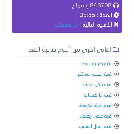
848708 إستماع
المدة : 03:36
الاغنية التالية :
أنا هنساك
اغاني اخرى من ألبوم ضريبة البعد
اغنية ضريبة البعد
اغنية العنب الساقع
اغنية مش وحشة
اغنية أنا هنساك
اغنية أحبك أكرهك
اغنية عندي إكتفاء
اغنية المال السايب