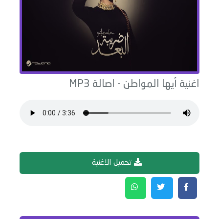
اغنية
أيها المواطن
-
اصالة
MP3
تحميل الاغنية