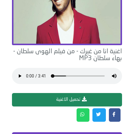
اغنية
انا من غيرك - من فيلم الهوى سلطان
-
بهاء سلطان
MP3
تحميل الاغنية