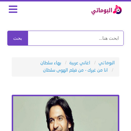
بحث
البوماتي
اغاني عربية
بهاء سلطان
انا من غيرك - من فيلم الهوى سلطان