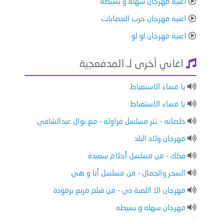
اغنية مهرجان سهله و بسيطه
اغنية مهرجان حرب العصابات
اغنية مهرجان لو لو
اغاني أخرى لـ المدفعجية
يا مساء الاستعباط
يا مساء الاستعباط
خلصانه - تتر مسلسل فراولة - مع نوال عبدالشافي
مهرجان ولاد البلد
فكك - من مسلسل أحلام سعيدة
السحر والجمال - من مسلسل أنا و هي
مهرجان الا اللعبة دي - من فيلم مربع برمودة
مهرجان سهله و بسيطه