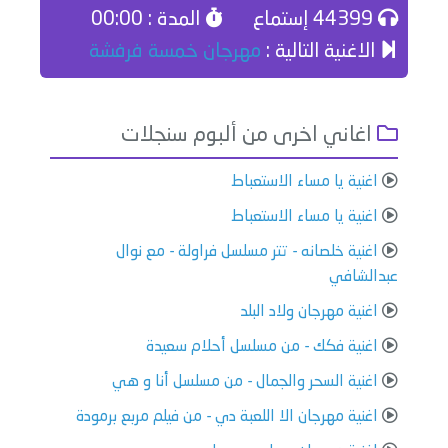
44399 إستماع
المدة : 00:00
الاغنية التالية :
مهرجان خمسة فرفشة
اغاني اخرى من ألبوم سنجلات
اغنية يا مساء الاستعباط
اغنية يا مساء الاستعباط
اغنية خلصانه - تتر مسلسل فراولة - مع نوال
عبدالشافي
اغنية مهرجان ولاد البلد
اغنية فكك - من مسلسل أحلام سعيدة
اغنية السحر والجمال - من مسلسل أنا و هي
اغنية مهرجان الا اللعبة دي - من فيلم مربع برمودة