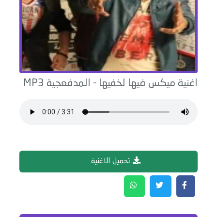
اغنية
ميكس فيها لخفيها
-
المدفعجية
MP3
تحميل الاغنية