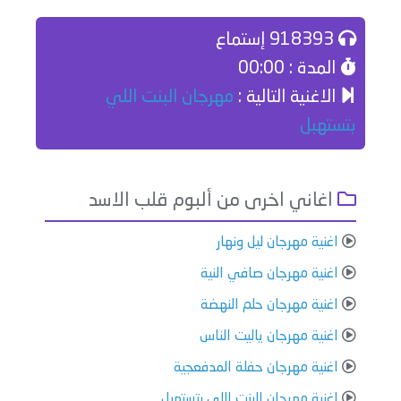
918393 إستماع
المدة : 00:00
الاغنية التالية :
مهرجان البنت اللي
بتستهبل
اغاني اخرى من ألبوم قلب الاسد
اغنية مهرجان ليل ونهار
اغنية مهرجان صافي النية
اغنية مهرجان حلم النهضة
اغنية مهرجان ياليت الناس
اغنية مهرجان حفلة المدفعجية
اغنية مهرجان البنت اللي بتستهبل