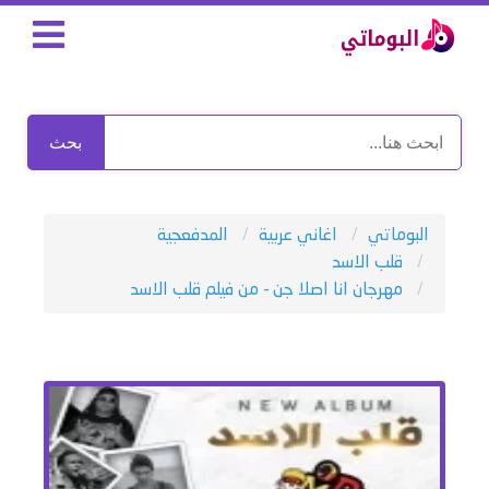
بحث
البوماتي
اغاني عربية
المدفعجية
قلب الاسد
مهرجان انا اصلا جن - من فيلم قلب الاسد