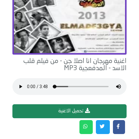
اغنية
مهرجان انا اصلا جن - من فيلم قلب
الاسد
-
المدفعجية
MP3
تحميل الاغنية