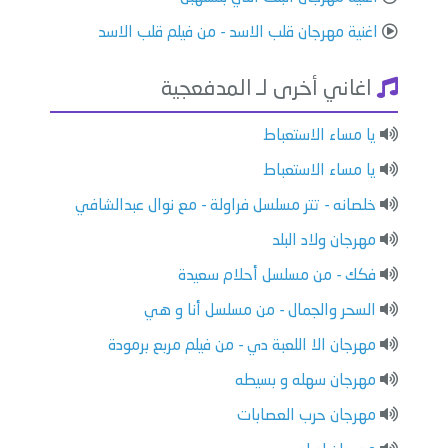
اغنية مهرجان قلب الاسد - من فيلم قلب الاسد
اغاني أخرى لـ المدفعجية
يا مساء الاستعباط
يا مساء الاستعباط
خلصانه - تتر مسلسل فراولة - مع نوال عبدالشافي
مهرجان ولاد البلد
فكك - من مسلسل أحلام سعيدة
السحر والجمال - من مسلسل أنا و هي
مهرجان الا اللعبة دي - من فيلم مربع برمودة
مهرجان سهله و بسيطه
مهرجان حرب العصابات