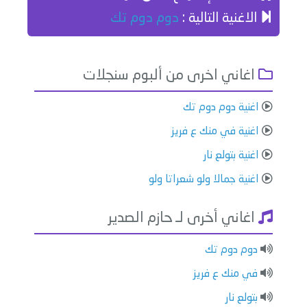
الاغنية التالية :
دوم دوم تك
اغاني اخرى من ألبوم سنجلات
اغنية دوم دوم تك
اغنية في منك ع فريز
اغنية بتولع نار
اغنية جمالا ولو شعراتا ولو
اغاني أخرى لـ حازم الصدير
دوم دوم تك
في منك ع فريز
بتولع نار