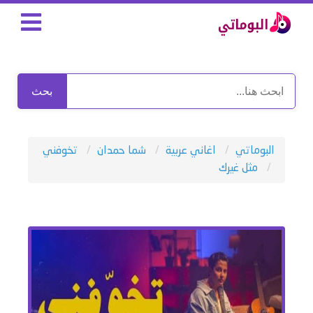
بحث
البوماتي
اغاني عربية
شما حمدان
تخوفني
مثل غيرك