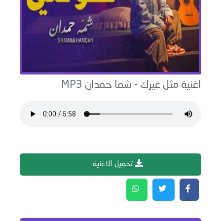
اغنية
مثل غيرك
-
شما حمدان
MP3
تحميل الاغنية