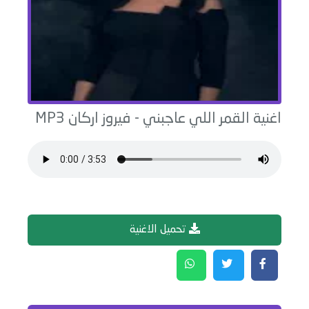
اغنية
القمر اللي عاجبني
-
فيروز اركان
MP3
تحميل الاغنية